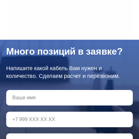
Много позиций в заявке?
Напишите какой кабель Вам нужен и
количество. Сделаем расчет и перезвоним.