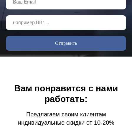
Отправить
Вам понравится с нами
работать:
Предлагаем своим клиентам
индивидуальные скидки от 10-20%