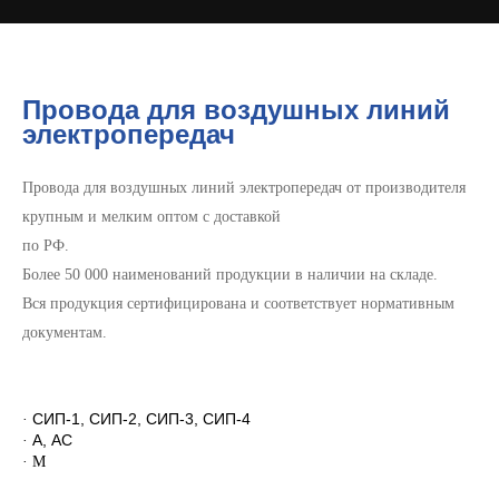
Провода для воздушных линий
электропередач
Провода для воздушных линий электропередач от производителя
крупным и мелким оптом c доставкой
по РФ.
Более 50 000 наименований продукции в наличии на складе.
Вся продукция сертифицирована и соответствует нормативным
документам.
СИП-1, СИП-2, СИП-3, СИП-4
·
А, АС
·
· М