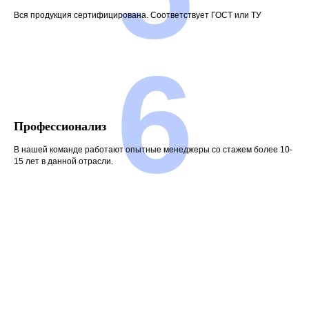
Вся продукция сертифицирована. Соответствует ГОСТ или ТУ
6
Профессионализ
В нашей команде работают опытные менеджеры со стажем более 10-
15 лет в данной отрасли.