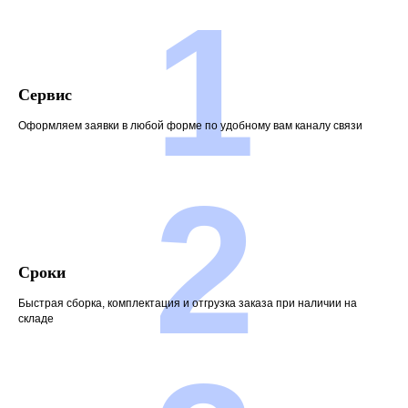
1
Сервис
Оформляем заявки в любой форме по удобному вам каналу связи
2
Сроки
Быстрая сборка, комплектация и отгрузка заказа при наличии на
складе