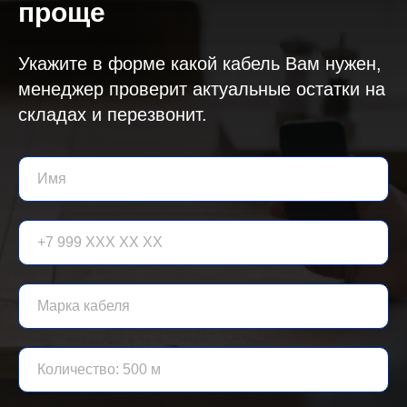
проще
Укажите в форме какой кабель Вам нужен,
менеджер проверит актуальные остатки на
складах и перезвонит.