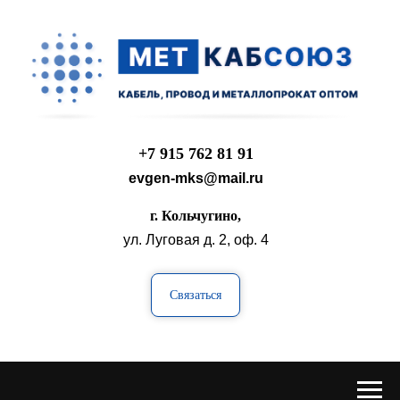
+7 915 762 81 91
evgen-mks@mail.ru
г. Кольчугино,
ул. Луговая д. 2, оф. 4
Связаться