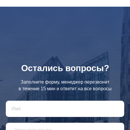
Остались вопросы?
Заполните форму, менеджер перезвонит
в течение 15 мин и ответит на все вопросы