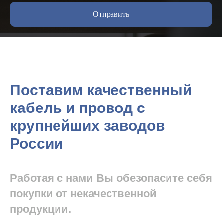
Отправить
Поставим качественный
кабель и провод с
крупнейших заводов
России
Работая с нами Вы обезопасите себя
покупки от некачественной
продукции.