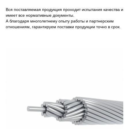
Вся поставляемая продукция проходит испытания качества и
имеет все нормативные документы.
А благодаря многолетнему опыту работы и партнерским
отношениям, гарантируем поставки продукции точно в срок.