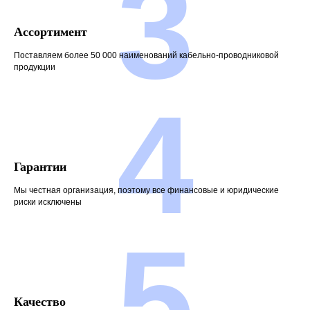
3
Ассортимент
Поставляем более 50 000 наименований кабельно-проводниковой
продукции
4
Гарантии
Мы честная организация, поэтому все финансовые и юридические
риски исключены
5
Качество