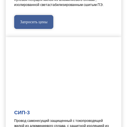
изолированной светастабилизированным сшитым ПЭ.
Запросить цены
СИП-3
Провод самонесущий защищенный с токопроводящей
жилой из алюминиевого сплава, с защитной изоляцией из