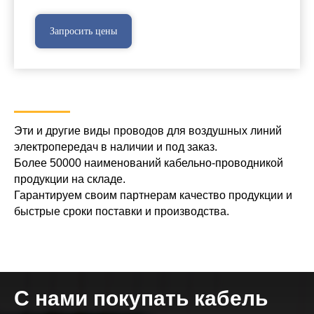
Запросить цены
Эти и другие виды проводов для воздушных линий
электропередач в наличии и под заказ.
Более 50000 наименований кабельно-проводникой
продукции на складе.
Гарантируем своим партнерам качество продукции и
быстрые сроки поставки и производства.
С нами покупать кабель