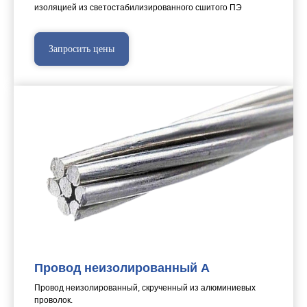
изоляцией из светостабилизированного сшитого ПЭ
Запросить цены
Провод неизолированный А
Провод неизолированный, скрученный из алюминиевых
проволок.