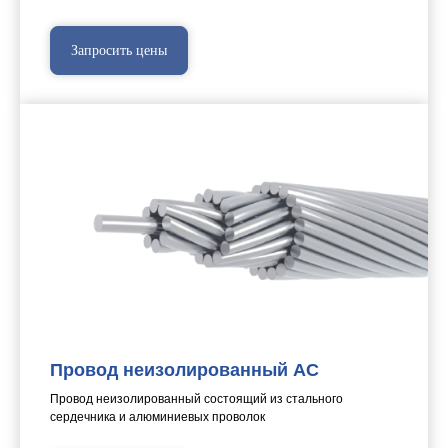
Запросить цены
Провод неизолированный АС
Провод неизолированный состоящий из стального
сердечника и алюминиевых проволок