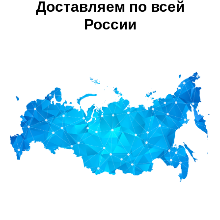
Доставляем по всей
России