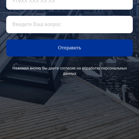
Отправить
Нажимая кнопку Вы даете согласие на обработку персональных
данных